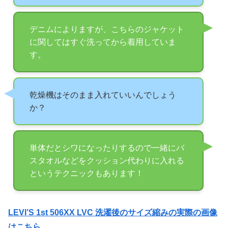
デニムによりますが、こちらのジャケット
に関してはすぐ洗ってから着用していま
す。
乾燥機はそのまま入れていいんでしょう
か？
単体だとシワになったりするので一緒にバ
スタオルなどをクッション代わりに入れる
というテクニックもあります！
LEVI’S 1st 506XX LVC 洗濯後のサイズ縮みの実際の画像
はこちら