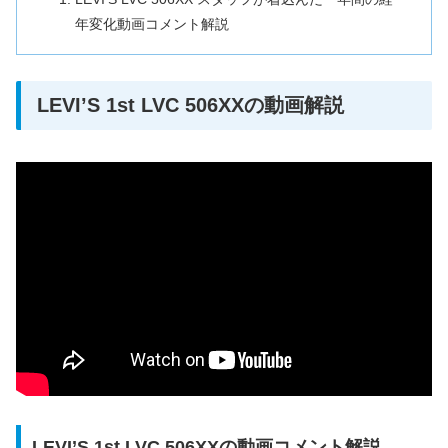
年変化動画コメント解説
LEVI’S 1st LVC 506XXの動画解説
LEVI’S 1st LVC 506XXの動画コメント解説