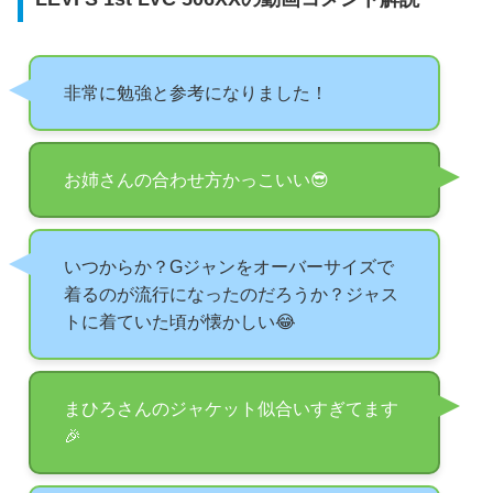
非常に勉強と参考になりました！
お姉さんの合わせ方かっこいい😎
いつからか？Gジャンをオーバーサイズで
着るのが流行になったのだろうか？ジャス
トに着ていた頃が懐かしい😂
まひろさんのジャケット似合いすぎてます
🎉