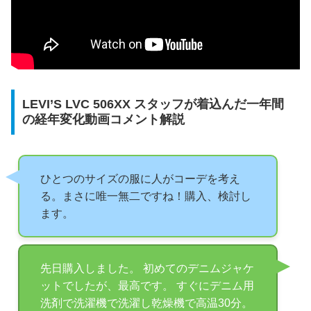
LEVI’S LVC 506XX スタッフが着込んだ一年間
の経年変化動画コメント解説
ひとつのサイズの服に人がコーデを考え
る。まさに唯一無二ですね！購入、検討し
ます。
先日購入しました。 初めてのデニムジャケ
ットでしたが、最高です。 すぐにデニム用
洗剤で洗濯機で洗濯し乾燥機で高温30分。