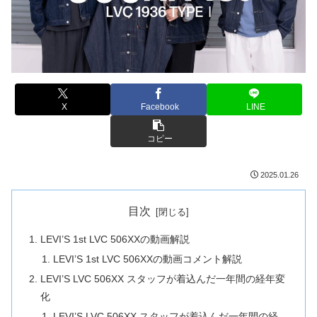
X
Facebook
LINE
コピー
2025.01.26
目次
LEVI’S 1st LVC 506XXの動画解説
LEVI’S 1st LVC 506XXの動画コメント解説
LEVI’S LVC 506XX スタッフが着込んだ一年間の経年変
化
LEVI’S LVC 506XX スタッフが着込んだ一年間の経