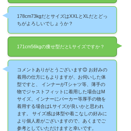
178cm73kgだとサイズはXXLとXLだとどっ
ちがよろしいでしょうか？
171cm56kgの痩せ型だとLサイズですか？
コメントありがとうございます😊 お好みの
着用の仕方にもよりますが、お伺いした体
型ですと、 インナーがTシャツ等、薄手の
物でジャストフィットに着用した場合はM
サイズ、インナーにパーカー等厚手の物を
着用する場合はLサイズが良いかと思われ
ます。 サイズ感は体型や着こなしの好みに
より個人差がございますので、あくまでご
参考としていただけますと幸いです。