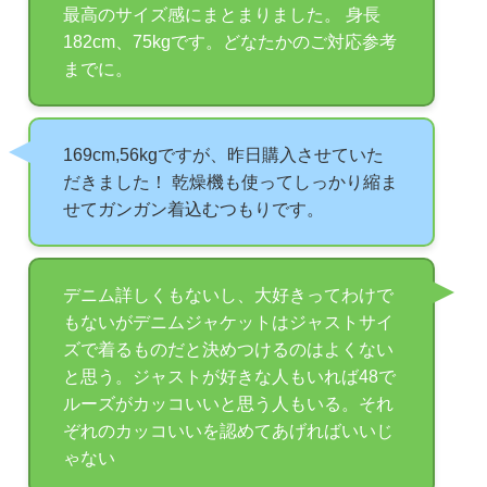
最高のサイズ感にまとまりました。 身長
182cm、75kgです。どなたかのご対応参考
までに。
169cm,56kgですが、昨日購入させていた
だきました！ 乾燥機も使ってしっかり縮ま
せてガンガン着込むつもりです。
デニム詳しくもないし、大好きってわけで
もないがデニムジャケットはジャストサイ
ズで着るものだと決めつけるのはよくない
と思う。ジャストが好きな人もいれば48で
ルーズがカッコいいと思う人もいる。それ
ぞれのカッコいいを認めてあげればいいじ
ゃない